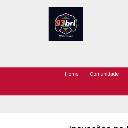
Home
Comunidade