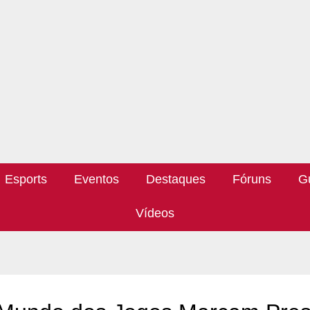
Esports
Eventos
Destaques
Fóruns
G
Vídeos