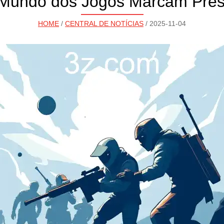
 Mundo dos Jogos Marcam Pre
HOME
/
CENTRAL DE NOTÍCIAS
/ 2025-11-04