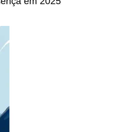
sença em 2025