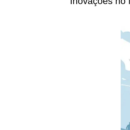
Inovações no