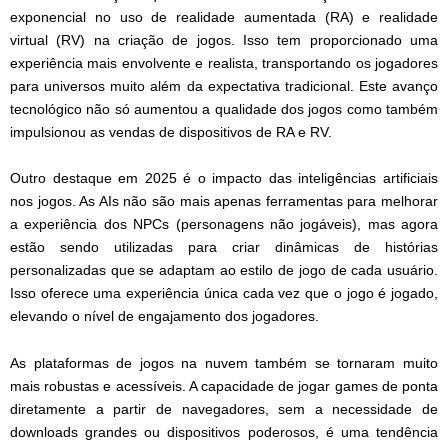
exponencial no uso de realidade aumentada (RA) e realidade
virtual (RV) na criação de jogos. Isso tem proporcionado uma
experiência mais envolvente e realista, transportando os jogadores
para universos muito além da expectativa tradicional. Este avanço
tecnológico não só aumentou a qualidade dos jogos como também
impulsionou as vendas de dispositivos de RA e RV.
Outro destaque em 2025 é o impacto das inteligências artificiais
nos jogos. As AIs não são mais apenas ferramentas para melhorar
a experiência dos NPCs (personagens não jogáveis), mas agora
estão sendo utilizadas para criar dinâmicas de histórias
personalizadas que se adaptam ao estilo de jogo de cada usuário.
Isso oferece uma experiência única cada vez que o jogo é jogado,
elevando o nível de engajamento dos jogadores.
As plataformas de jogos na nuvem também se tornaram muito
mais robustas e acessíveis. A capacidade de jogar games de ponta
diretamente a partir de navegadores, sem a necessidade de
downloads grandes ou dispositivos poderosos, é uma tendência