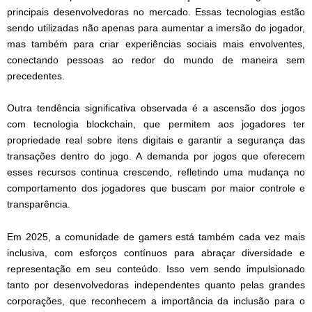
principais desenvolvedoras no mercado. Essas tecnologias estão
sendo utilizadas não apenas para aumentar a imersão do jogador,
mas também para criar experiências sociais mais envolventes,
conectando pessoas ao redor do mundo de maneira sem
precedentes.
Outra tendência significativa observada é a ascensão dos jogos
com tecnologia blockchain, que permitem aos jogadores ter
propriedade real sobre itens digitais e garantir a segurança das
transações dentro do jogo. A demanda por jogos que oferecem
esses recursos continua crescendo, refletindo uma mudança no
comportamento dos jogadores que buscam por maior controle e
transparência.
Em 2025, a comunidade de gamers está também cada vez mais
inclusiva, com esforços contínuos para abraçar diversidade e
representação em seu conteúdo. Isso vem sendo impulsionado
tanto por desenvolvedoras independentes quanto pelas grandes
corporações, que reconhecem a importância da inclusão para o