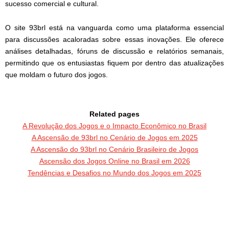
sucesso comercial e cultural.
O site 93brl está na vanguarda como uma plataforma essencial
para discussões acaloradas sobre essas inovações. Ele oferece
análises detalhadas, fóruns de discussão e relatórios semanais,
permitindo que os entusiastas fiquem por dentro das atualizações
que moldam o futuro dos jogos.
Related pages
A Revolução dos Jogos e o Impacto Econômico no Brasil
A Ascensão de 93brl no Cenário de Jogos em 2025
A Ascensão do 93brl no Cenário Brasileiro de Jogos
Ascensão dos Jogos Online no Brasil em 2026
Tendências e Desafios no Mundo dos Jogos em 2025