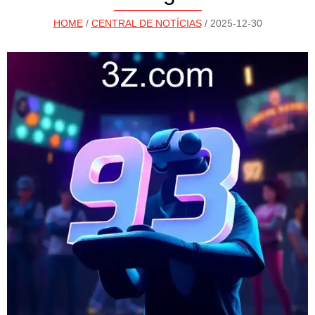
HOME
/
CENTRAL DE NOTÍCIAS
/ 2025-12-30