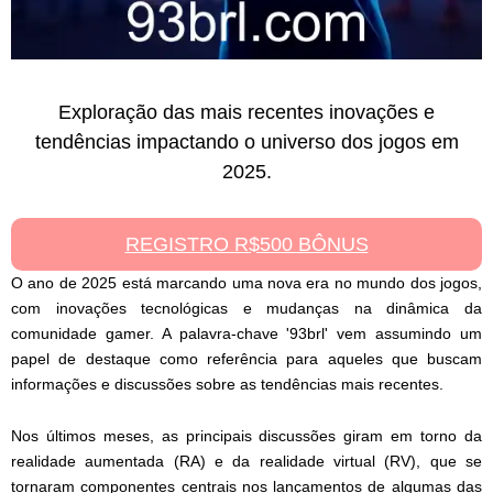
Exploração das mais recentes inovações e
tendências impactando o universo dos jogos em
2025.
REGISTRO R$500 BÔNUS
O ano de 2025 está marcando uma nova era no mundo dos jogos,
com inovações tecnológicas e mudanças na dinâmica da
comunidade gamer. A palavra-chave '93brl' vem assumindo um
papel de destaque como referência para aqueles que buscam
informações e discussões sobre as tendências mais recentes.
Nos últimos meses, as principais discussões giram em torno da
realidade aumentada (RA) e da realidade virtual (RV), que se
tornaram componentes centrais nos lançamentos de algumas das