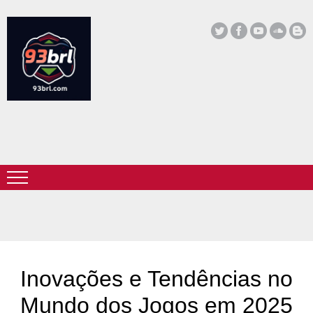
Inovações e Tendências no
Mundo dos Jogos em 2025