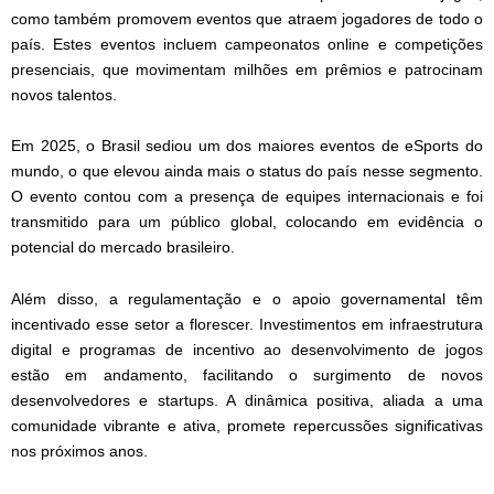
como também promovem eventos que atraem jogadores de todo o
país. Estes eventos incluem campeonatos online e competições
presenciais, que movimentam milhões em prêmios e patrocinam
novos talentos.
Em 2025, o Brasil sediou um dos maiores eventos de eSports do
mundo, o que elevou ainda mais o status do país nesse segmento.
O evento contou com a presença de equipes internacionais e foi
transmitido para um público global, colocando em evidência o
potencial do mercado brasileiro.
Além disso, a regulamentação e o apoio governamental têm
incentivado esse setor a florescer. Investimentos em infraestrutura
digital e programas de incentivo ao desenvolvimento de jogos
estão em andamento, facilitando o surgimento de novos
desenvolvedores e startups. A dinâmica positiva, aliada a uma
comunidade vibrante e ativa, promete repercussões significativas
nos próximos anos.