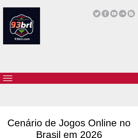
Cenário de Jogos Online no
Brasil em 2026