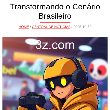
Transformando o Cenário
Brasileiro
HOME
/
CENTRAL DE NOTÍCIAS
/ 2025-10-30