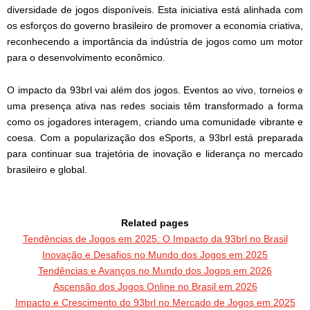
diversidade de jogos disponíveis. Esta iniciativa está alinhada com
os esforços do governo brasileiro de promover a economia criativa,
reconhecendo a importância da indústria de jogos como um motor
para o desenvolvimento econômico.
O impacto da 93brl vai além dos jogos. Eventos ao vivo, torneios e
uma presença ativa nas redes sociais têm transformado a forma
como os jogadores interagem, criando uma comunidade vibrante e
coesa. Com a popularização dos eSports, a 93brl está preparada
para continuar sua trajetória de inovação e liderança no mercado
brasileiro e global.
Related pages
Tendências de Jogos em 2025: O Impacto da 93brl no Brasil
Inovação e Desafios no Mundo dos Jogos em 2025
Tendências e Avanços no Mundo dos Jogos em 2026
Ascensão dos Jogos Online no Brasil em 2026
Impacto e Crescimento do 93brl no Mercado de Jogos em 2025