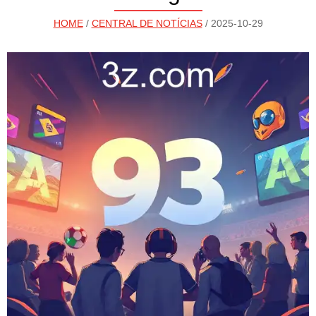
HOME
/
CENTRAL DE NOTÍCIAS
/ 2025-10-29