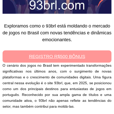
Exploramos como o 93brl está moldando o mercado
de jogos no Brasil com novas tendências e dinâmicas
emocionantes.
REGISTRO R$500 BÔNUS
O cenário dos jogos no Brasil tem experimentado transformações
significativas nos últimos anos, com o surgimento de novas
plataformas e o crescimento de comunidades digitais. Uma figura
central nessa evolução é o site 93brl, que, em 2025, se posicionou
como um dos principais destinos para entusiastas de jogos em
português. Reconhecido por sua ampla gama de títulos e uma
comunidade ativa, o 93brl não apenas reflete as tendências do
setor, mas também contribui para moldá-las.