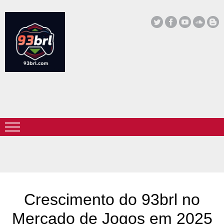
Crescimento do 93brl no
Mercado de Jogos em 2025