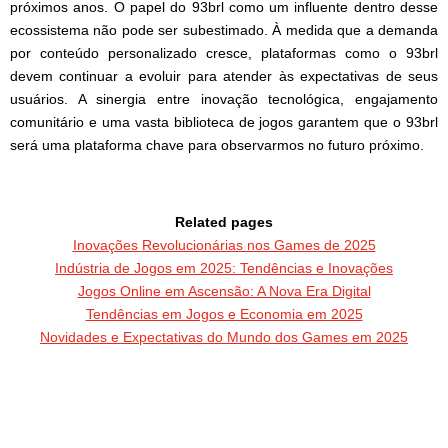
próximos anos. O papel do 93brl como um influente dentro desse
ecossistema não pode ser subestimado. À medida que a demanda
por conteúdo personalizado cresce, plataformas como o 93brl
devem continuar a evoluir para atender às expectativas de seus
usuários. A sinergia entre inovação tecnológica, engajamento
comunitário e uma vasta biblioteca de jogos garantem que o 93brl
será uma plataforma chave para observarmos no futuro próximo.
Related pages
Inovações Revolucionárias nos Games de 2025
Indústria de Jogos em 2025: Tendências e Inovações
Jogos Online em Ascensão: A Nova Era Digital
Tendências em Jogos e Economia em 2025
Novidades e Expectativas do Mundo dos Games em 2025