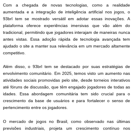
Com a chegada de novas tecnologias, como a realidade
aumentada e a integração de inteligência artificial nos jogos, o
93brl tem se mostrado versátil em adotar essas inovações. A
plataforma oferece experiências imersivas que vão além do
tradicional, permitindo que jogadores interajam de maneiras nunca
antes vistas. Essa adoção rápida de tecnologia avançada tem
ajudado o site a manter sua relevância em um mercado altamente
competitivo.
Além disso, o 93brl tem se destacado por suas estratégias de
envolvimento comunitário. Em 2025, temos visto um aumento nas
atividades sociais promovidas pelo site, desde torneios interativos
até fóruns de discussão, que têm engajado jogadores de todas as
idades. Essa abordagem comunitária tem sido crucial para o
crescimento da base de usuários e para fortalecer o senso de
pertencimento entre os jogadores.
O mercado de jogos no Brasil, como observado nas últimas
previsões industriais, projeta um crescimento contínuo nos