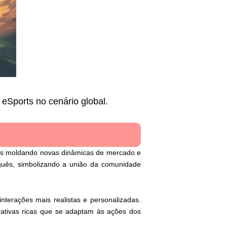
eSports no cenário global.
cas moldando novas dinâmicas de mercado e
uguês, simbolizando a união da comunidade
nterações mais realistas e personalizadas.
ativas ricas que se adaptam às ações dos