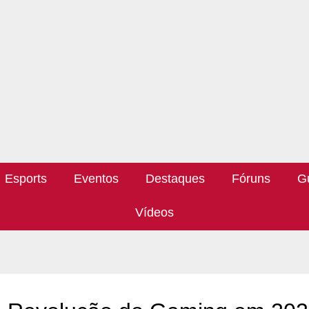
Esports
Eventos
Destaques
Fóruns
G
Vídeos