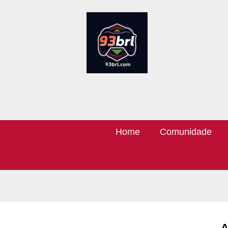
Home
Comunidade