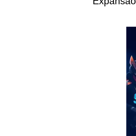
Expansão