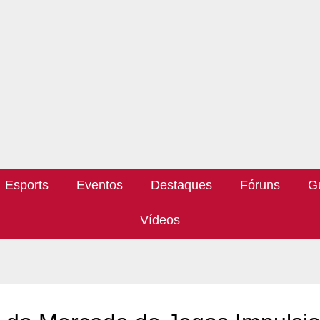
Esports
Eventos
Destaques
Fóruns
G
Vídeos