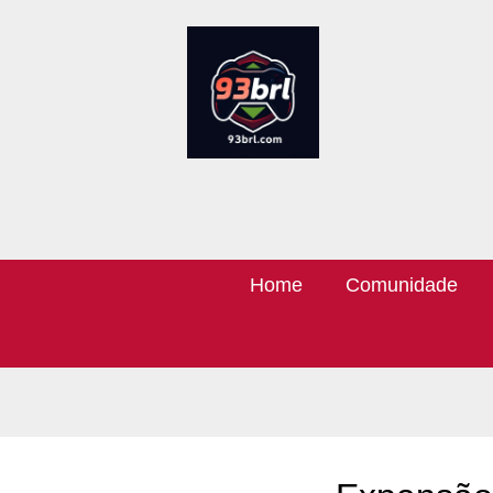
Home
Comunidade